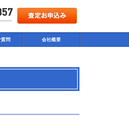
ご質問
会社概要