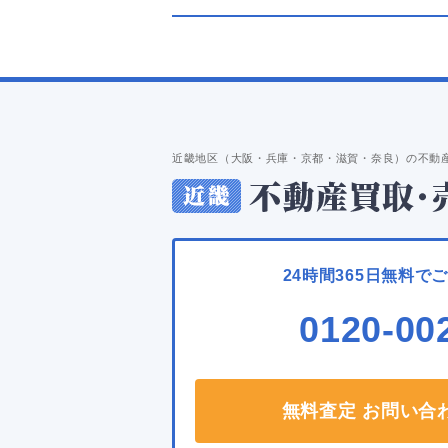
近畿地区（大阪・兵庫・京都・滋賀・奈良）の不動
24時間365日無料で
0120-00
無料査定 お問い合