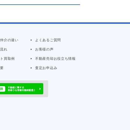
と仲介の違い
よくあるご質問
の流れ
お客様の声
イト買取例
不動産売却お役立ち情報
概要
査定お申込み