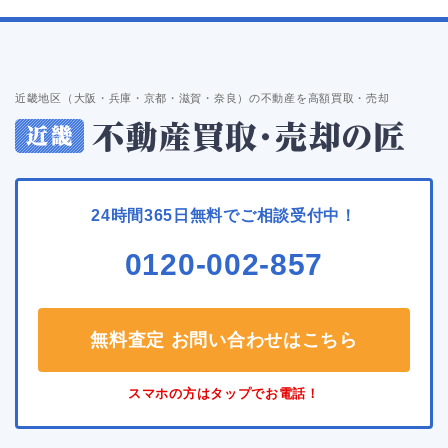
近畿地区（大阪・兵庫・京都・滋賀・奈良）の不動産を高額買取・売却
24時間365日無料でご相談受付中！
0120-002-857
無料査定 お問い合わせはこちら
スマホの方はタップでお電話！