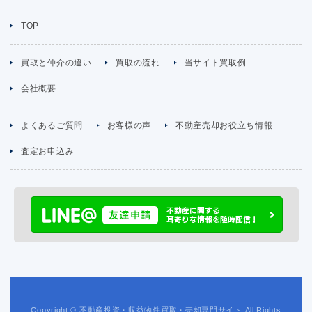
TOP
買取と仲介の違い
買取の流れ
当サイト買取例
会社概要
よくあるご質問
お客様の声
不動産売却お役立ち情報
査定お申込み
Copyright © 不動産投資・収益物件買取・売却専門サイト All Rights