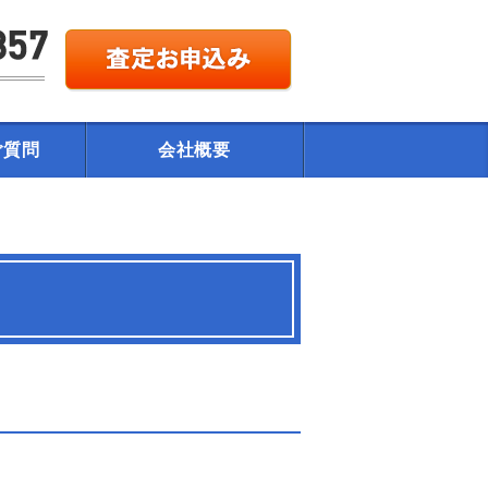
ご質問
会社概要