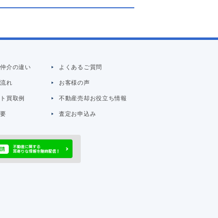
と仲介の違い
よくあるご質問
の流れ
お客様の声
イト買取例
不動産売却お役立ち情報
概要
査定お申込み