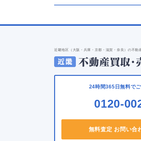
近畿地区（大阪・兵庫・京都・滋賀・奈良）の不動
24時間365日無料で
0120-00
無料査定 お問い合