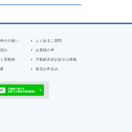
と仲介の違い
よくあるご質問
の流れ
お客様の声
イト買取例
不動産売却お役立ち情報
概要
査定お申込み