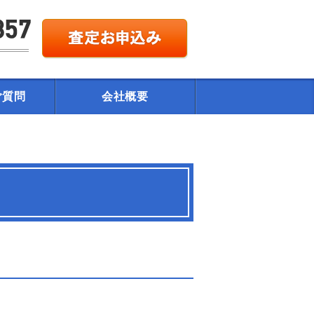
ご質問
会社概要