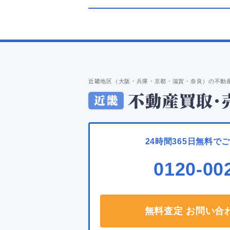
近畿地区（大阪・兵庫・京都・滋賀・奈良）の不動
24時間365日無料で
0120-00
無料査定 お問い合