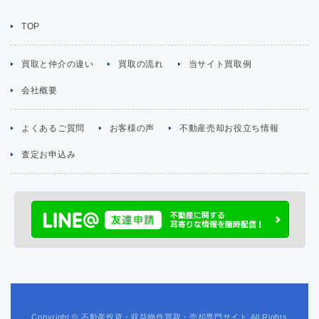
TOP
買取と仲介の違い
買取の流れ
当サイト買取例
会社概要
よくあるご質問
お客様の声
不動産売却お役立ち情報
査定お申込み
Copyright © 不動産投資・収益物件買取・売却専門サイト All Rights