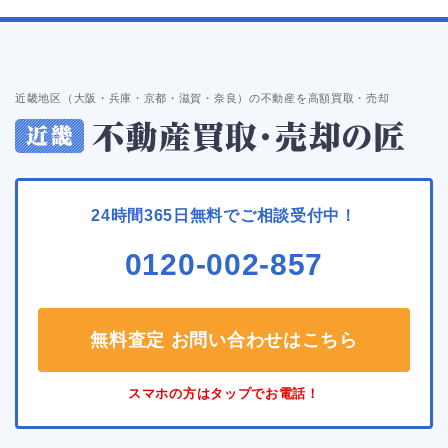
近畿地区（大阪・兵庫・京都・滋賀・奈良）の不動産を高額買取・売却
24時間365日無料でご相談受付中！
0120-002-857
無料査定 お問い合わせはこちら
スマホの方はタップでお電話！